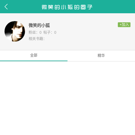
微笑的小狐的圈子
+加入
微笑的小狐
粉丝：0 帖子：0
相关书籍：
全部
精华